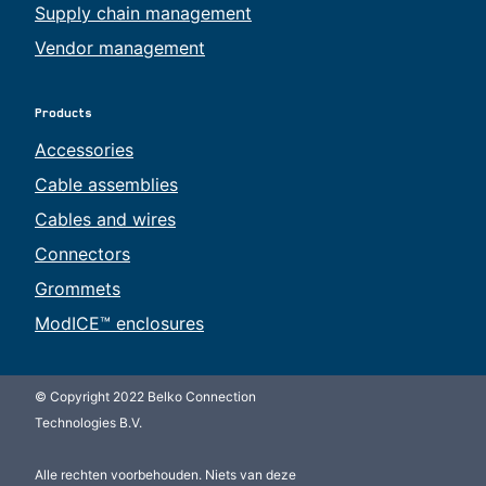
Supply chain management
Vendor management
Products
Accessories
Cable assemblies
Cables and wires
Connectors
Grommets
ModICE™ enclosures
© Copyright 2022 Belko Connection
Technologies B.V.
Alle rechten voorbehouden. Niets van deze