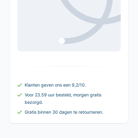
Klanten geven ons een 9,2/10.
Voor 23.59 uur besteld, morgen gratis
bezorgd.
Gratis binnen 30 dagen te retourneren.