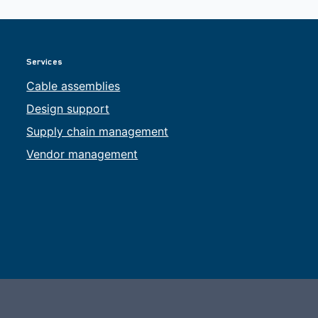
Services
Cable assemblies
Design support
Supply chain management
Vendor management