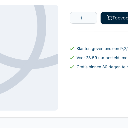
Toevoe
Klanten geven ons een 9,2/
Voor 23.59 uur besteld, mo
Gratis binnen 30 dagen te 