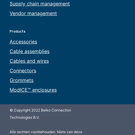
Supply chain management
Vendor management
Products
Accessories
Cable assemblies
Cables and wires
Connectors
Grommets
ModICE™ enclosures
© Copyright 2022 Belko Connection
Technologies B.V.
Alle rechten voorbehouden. Niets van deze