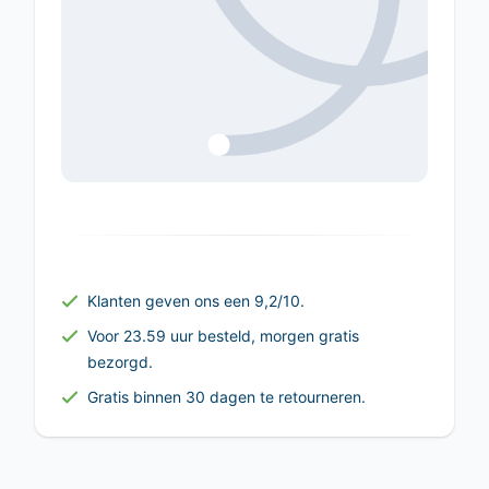
Klanten geven ons een 9,2/10.
Voor 23.59 uur besteld, morgen gratis
bezorgd.
Gratis binnen 30 dagen te retourneren.