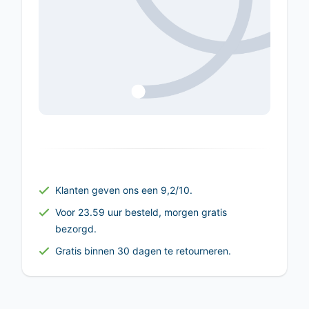
Klanten geven ons een 9,2/10.
Voor 23.59 uur besteld, morgen gratis
bezorgd.
Gratis binnen 30 dagen te retourneren.