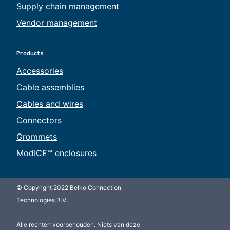
Supply chain management
Vendor management
Products
Accessories
Cable assemblies
Cables and wires
Connectors
Grommets
ModICE™ enclosures
© Copyright 2022 Belko Connection
Technologies B.V.
Alle rechten voorbehouden. Niets van deze