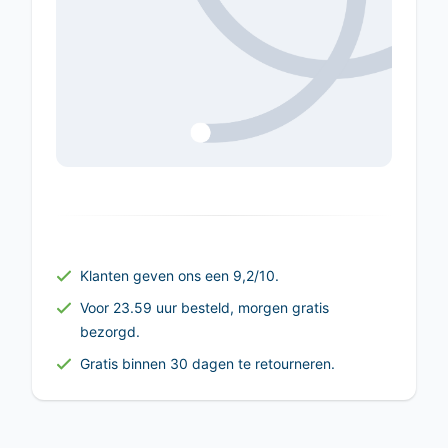
Klanten geven ons een 9,2/10.
Voor 23.59 uur besteld, morgen gratis
bezorgd.
Gratis binnen 30 dagen te retourneren.