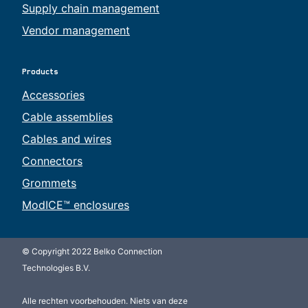
Supply chain management
Vendor management
Products
Accessories
Cable assemblies
Cables and wires
Connectors
Grommets
ModICE™ enclosures
© Copyright 2022 Belko Connection
Technologies B.V.
Alle rechten voorbehouden. Niets van deze