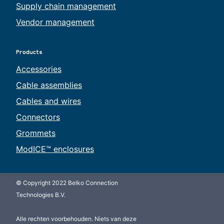
Supply chain management
Vendor management
Products
Accessories
Cable assemblies
Cables and wires
Connectors
Grommets
ModICE™ enclosures
© Copyright 2022 Belko Connection
Technologies B.V.
Alle rechten voorbehouden. Niets van deze