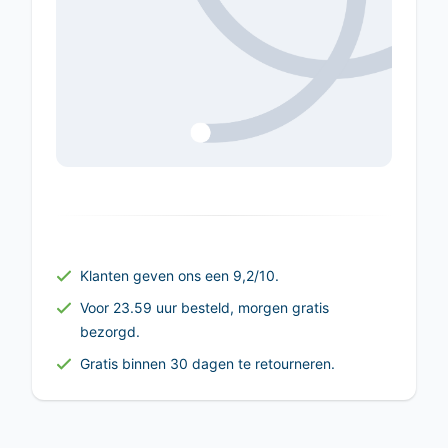
Klanten geven ons een 9,2/10.
Voor 23.59 uur besteld, morgen gratis
bezorgd.
Gratis binnen 30 dagen te retourneren.