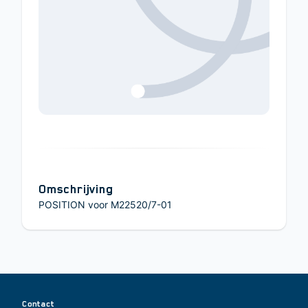
Omschrijving
POSITION voor M22520/7-01
Contact