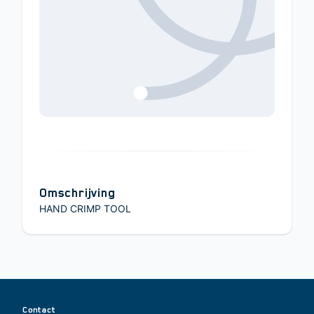
Omschrijving
HAND CRIMP TOOL
Contact