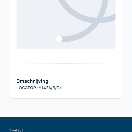
Omschrijving
LOCATOR (Y142A/B/D)
Contact