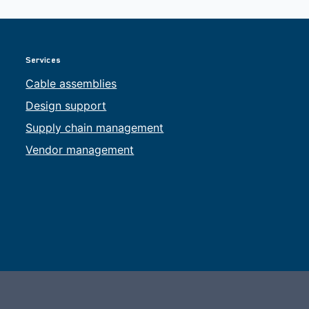
Services
Cable assemblies
Design support
Supply chain management
Vendor management