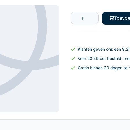
Toevoe
Klanten geven ons een 9,2/
Voor 23.59 uur besteld, mo
Gratis binnen 30 dagen te 