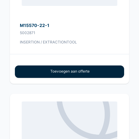
M15570-22-1
5002871
INSERTION / EXTRACTIONTOOL
Toevoegen aan offerte